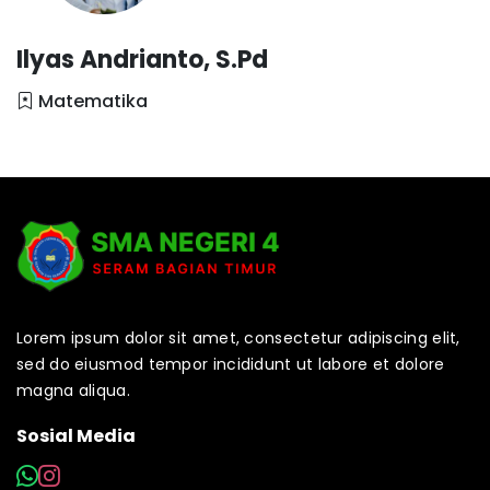
Ilyas Andrianto, S.Pd
Matematika
Lorem ipsum dolor sit amet, consectetur adipiscing elit,
sed do eiusmod tempor incididunt ut labore et dolore
magna aliqua.
Sosial Media