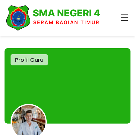
Profil Guru