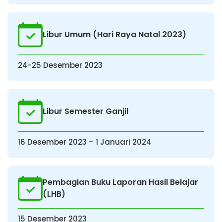
Libur Umum (Hari Raya Natal 2023)
24-25 Desember 2023
Libur Semester Ganjil
16 Desember 2023 – 1 Januari 2024
Pembagian Buku Laporan Hasil Belajar
(LHB)
15 Desember 2023