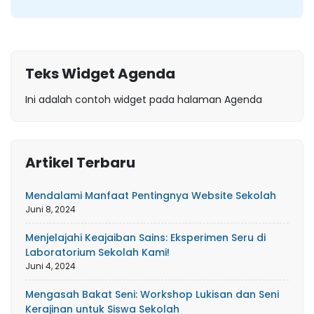
Teks Widget Agenda
Ini adalah contoh widget pada halaman Agenda
Artikel Terbaru
Mendalami Manfaat Pentingnya Website Sekolah
Juni 8, 2024
Menjelajahi Keajaiban Sains: Eksperimen Seru di
Laboratorium Sekolah Kami!
Juni 4, 2024
Mengasah Bakat Seni: Workshop Lukisan dan Seni
Kerajinan untuk Siswa Sekolah