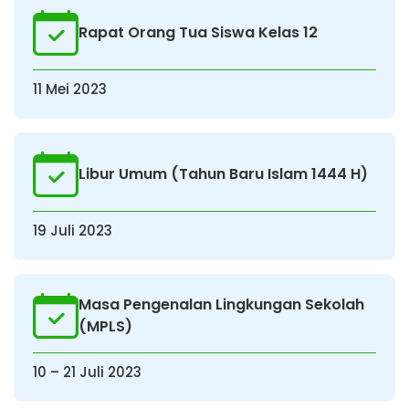
Rapat Orang Tua Siswa Kelas 12
11 Mei 2023
Libur Umum (Tahun Baru Islam 1444 H)
19 Juli 2023
Masa Pengenalan Lingkungan Sekolah
(MPLS)
10 – 21 Juli 2023