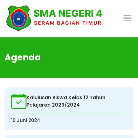
Agenda
Kalulusan Siswa Kelas 12 Tahun
Pelajaran 2023/2024
10 Juni 2024