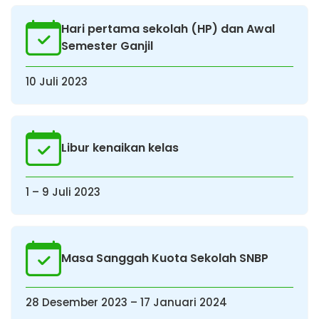
Hari pertama sekolah (HP) dan Awal
Semester Ganjil
10 Juli 2023
Libur kenaikan kelas
1 – 9 Juli 2023
Masa Sanggah Kuota Sekolah SNBP
28 Desember 2023 – 17 Januari 2024