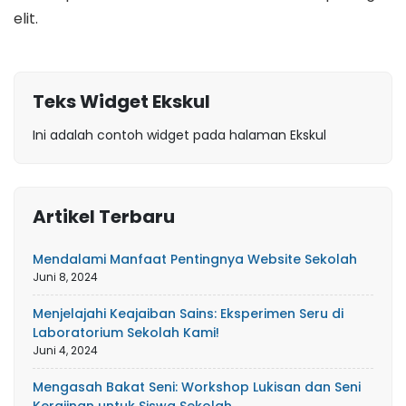
elit.
Teks Widget Ekskul
Ini adalah contoh widget pada halaman Ekskul
Artikel Terbaru
Mendalami Manfaat Pentingnya Website Sekolah
Juni 8, 2024
Menjelajahi Keajaiban Sains: Eksperimen Seru di
Laboratorium Sekolah Kami!
Juni 4, 2024
Mengasah Bakat Seni: Workshop Lukisan dan Seni