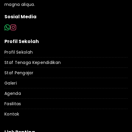
magna aliqua.
Sosial Media
Profil Sekolah
Profil Sekolah
Staf Tenaga Kependidikan
Staf Pengajar
Galeri
Agenda
Fasilitas
Kontak