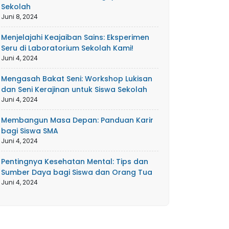
Sekolah
Juni 8, 2024
Menjelajahi Keajaiban Sains: Eksperimen
Seru di Laboratorium Sekolah Kami!
Juni 4, 2024
Mengasah Bakat Seni: Workshop Lukisan
dan Seni Kerajinan untuk Siswa Sekolah
Juni 4, 2024
Membangun Masa Depan: Panduan Karir
bagi Siswa SMA
Juni 4, 2024
Pentingnya Kesehatan Mental: Tips dan
Sumber Daya bagi Siswa dan Orang Tua
Juni 4, 2024