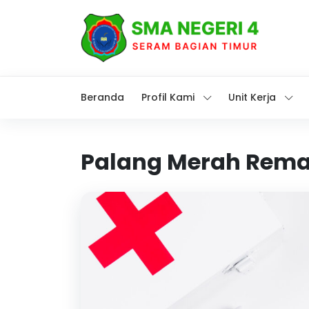
Beranda
Profil Kami
Unit Kerja
Palang Merah Rema